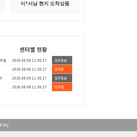
센터별현황
무실
2026.08.0812:38:28
업무종료
2026.08.0811:38:28
업무중
이
2026.08.0811:38:28
업무종료
2026.08.0811:38:28
업무중
FAQ